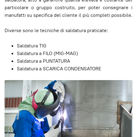
particolare o gruppo costruito, per poter consegnare i
manufatti su specifica del cliente il più completi possibile.
Diverse sono le tecniche di saldatura praticate:
Saldatura TIG
Saldatura a FILO (MIG-MAG)
Saldatura a PUNTATURA
Saldatura a SCARICA CONDENSATORE