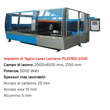
Impianto di Taglio Laser Lamiera: PLATINO 2040
Campo di lavoro:
2000x4000 mm, Z150 mm
Potenza:
5000 Watt
Spessori max lavorabili:
Acciaio al carbonio 20 mm
Acciaio inox 15 mm
Alluminio 5 mm