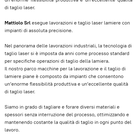
di taglio laser.
Mattiolo Srl
esegue lavorazioni e taglio laser lamiere con
impianti di assoluta precisione.
Nel panorama delle lavorazioni industriali, la tecnologia di
taglio laser si è imposta da anni come processo standard
per specifiche operazioni di taglio della lamiera.
Il nostro parco macchine per la lavorazione e il taglio di
lamiere piane è composto da impianti che consentono
un’enorme flessibilità produttiva e un’eccellente qualità
di taglio laser.
Siamo in grado di tagliare e forare diversi materiali e
spessori senza interruzione del processo, ottimizzando e
mantenendo costante la qualità di taglio in ogni punto del
lavoro.