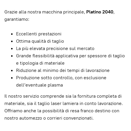
Grazie alla nostra macchina principale,
Platino 2040
,
garantiamo:
Eccellenti prestazioni
Ottima qualità di taglio
La più elevata precisione sul mercato
Grande flessibilità applicativa per spessore di taglio
e tipologia di materiale
Riduzione al minimo dei tempi di lavorazione
Produzione sotto controllo, con esclusione
dell’eventuale plasma
Il nostro servizio comprende sia la fornitura completa di
materiale, sia il taglio laser lamiera in conto lavorazione.
Offriamo anche la possibilità di resa franco destino con
nostro automezzo o corrieri convenzionati.